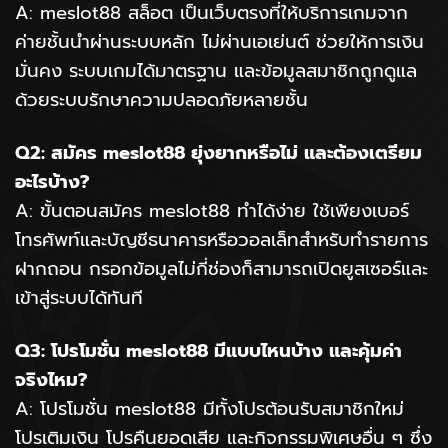
A: meslot88 สล็อต เป็นเว็บตรงที่ให้บริการเกมจาก
ค่ายชั้นนำผ่านระบบหลัก ไม่ผ่านเอเย่นต์ ช่วยให้การเงิน
มั่นคง ระบบเกมได้มาตรฐาน และข้อมูลสมาชิกถูกดูแล
ด้วยระบบรักษาความปลอดภัยหลายชั้น
Q2: สมัคร meslot88 ยุ่งยากหรือไม่ และต้องเตรียม
อะไรบ้าง?
A: ขั้นตอนสมัคร meslot88 ทำได้ง่าย ใช้เพียงเบอร์
โทรศัพท์และบัญชีธนาคารหรือวอลเล็ทสำหรับทำรายการ
ฝากถอน กรอกข้อมูลไม่กี่ช่องก็สามารถเปิดยูสเซอร์และ
เข้าสู่ระบบได้ทันที
Q3: โปรโมชั่น meslot88 มีแบบไหนบ้าง และคุ้มค่า
จริงไหม?
A: โปรโมชั่น meslot88 มีทั้งโปรต้อนรับสมาชิกใหม่
โปรเติมเงิน โปรคืนยอดเสีย และกิจกรรมพิเศษอื่น ๆ ซึ่ง