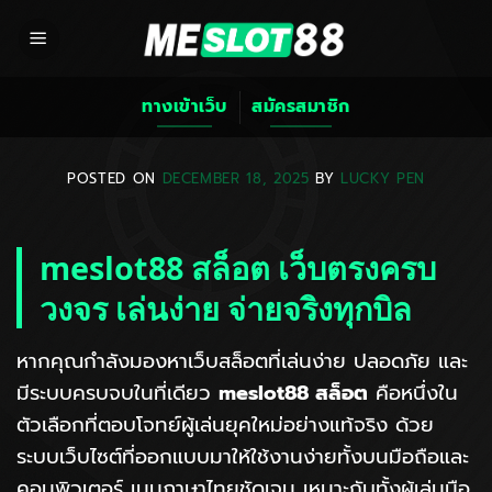
Skip
to
content
ทางเข้าเว็บ
สมัครสมาชิก
POSTED ON
DECEMBER 18, 2025
BY
LUCKY PEN
meslot88 สล็อต เว็บตรงครบ
วงจร เล่นง่าย จ่ายจริงทุกบิล
หากคุณกำลังมองหาเว็บสล็อตที่เล่นง่าย ปลอดภัย และ
มีระบบครบจบในที่เดียว
meslot88 สล็อต
คือหนึ่งใน
ตัวเลือกที่ตอบโจทย์ผู้เล่นยุคใหม่อย่างแท้จริง ด้วย
ระบบเว็บไซต์ที่ออกแบบมาให้ใช้งานง่ายทั้งบนมือถือและ
คอมพิวเตอร์ เมนูภาษาไทยชัดเจน เหมาะกับทั้งผู้เล่นมือ