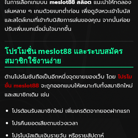
ในการเลือกเกมบน
meslot88 สล็อต
แนะนำให้ทดลอง
เล่นหลาย ๆ เกมด้วยเบทต่ำก่อน เพื่อดูจังหวะเข้าโบนัส
และสไตล์เกมที่เข้ากับนิสัยการเล่นของคุณ จากนั้นค่อย
ปรับเพิ่มเบทเมื่อมั่นใจมากขึ้น
โปรโมชั่น meslot88 และระบบสมัคร
สมาชิกใช้งานง่าย
ด้านโปรโมชันถือเป็นอีกหนึ่งจุดขายของเว็บ โดย
โปรโม
ชั่น meslot88
จะถูกออกแบบให้เหมาะกับทั้งสมาชิกใหม่
และสมาชิกเดิม เช่น
โปรต้อนรับสมาชิกใหม่ เพิ่มเครดิตจากยอดฝากแรก
โปรคืนยอดเสียตามช่วงเวลา
โปรโบนัสเติมเงินรายวัน หรือรายสัปดาห์