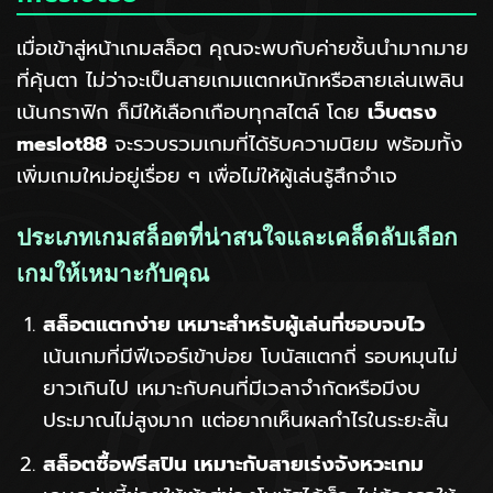
เมื่อเข้าสู่หน้าเกมสล็อต คุณจะพบกับค่ายชั้นนำมากมาย
ที่คุ้นตา ไม่ว่าจะเป็นสายเกมแตกหนักหรือสายเล่นเพลิน
เน้นกราฟิก ก็มีให้เลือกเกือบทุกสไตล์ โดย
เว็บตรง
meslot88
จะรวบรวมเกมที่ได้รับความนิยม พร้อมทั้ง
เพิ่มเกมใหม่อยู่เรื่อย ๆ เพื่อไม่ให้ผู้เล่นรู้สึกจำเจ
ประเภทเกมสล็อตที่น่าสนใจและเคล็ดลับเลือก
เกมให้เหมาะกับคุณ
สล็อตแตกง่าย เหมาะสำหรับผู้เล่นที่ชอบจบไว
เน้นเกมที่มีฟีเจอร์เข้าบ่อย โบนัสแตกถี่ รอบหมุนไม่
ยาวเกินไป เหมาะกับคนที่มีเวลาจำกัดหรือมีงบ
ประมาณไม่สูงมาก แต่อยากเห็นผลกำไรในระยะสั้น
สล็อตซื้อฟรีสปิน เหมาะกับสายเร่งจังหวะเกม