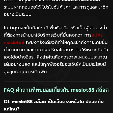
ระบบฝากถอนออโต้ โปรโมชันคุ้มค่า และการดูแลสมาชิก
อย่างเป็นระบบ
ไม่ว่าคุณจะเป็นมือใหม่ที่เพิ่งเริ่มต้น หรือเป็นผู้เล่นประจำ
ที่ต้องการย้ายมาใช้บริการเว็บที่มั่นคงกว่า การ
สมัคร
meslot88
เพียงครั้งเดียวก็ทำให้คุณเข้าถึงค่ายเกมชั้น
นำมากมาย และสามารถปรับสไตล์การเล่นให้เหมาะกับตัว
เองได้อย่างอิสระ สิ่งสำคัญคือควรวางแผนงบประมาณ
เล่นอย่างมีสติ และใช้ทุกฟีเจอร์ของเว็บให้เป็นประโยชน์
สูงสุดในทุกการเดิมพัน
FAQ คำถามที่พบบ่อยเกี่ยวกับ meslot88 สล็อต
Q1: meslot88 สล็อต เป็นเว็บตรงหรือไม่ ปลอดภัย
แค่ไหน?