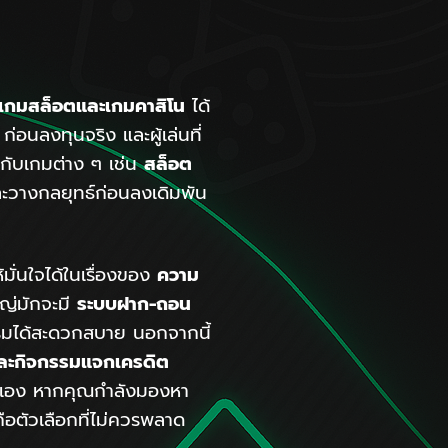
เกมสล็อตและเกมคาสิโน
ได้
ก่อนลงทุนจริง และผู้เล่นที่
ช้กับเกมต่าง ๆ เช่น
สล็อต
ละวางกลยุทธ์ก่อนลงเดิมพัน
มั่นใจได้ในเรื่องของ
ความ
ญ่มักจะมี
ระบบฝาก-ถอน
รรมได้สะดวกสบาย นอกจากนี้
 และกิจกรรมแจกเครดิต
งตัวเอง หากคุณกำลังมองหา
ือตัวเลือกที่ไม่ควรพลาด