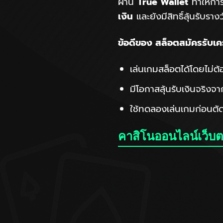
ผ่าน
True Wallet
ทำให้กา
เงิน
และยังมีสิทธิ์ลุ้นรับราง
ข้อดีของ สล็อตสมัครรับเค
เล่นเกมสล็อตได้โดยไม่ต
มีโอกาสลุ้นรับเงินจริงจ
ใช้ทดลองเล่นเกมก่อนตัด
คาสิโนออนไลน์เว็บต