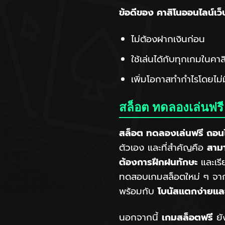
ข้อดีของ คาสิโนออนไลน์เว
ไม่ต้องฝากเงินก่อน
ใช้เล่นได้กับทุกเกมในคา
เพิ่มโอกาสทำกำไรโดยไม่ม
สล็อต ทดลองเล่นฟรี ถ
สล็อต ทดลองเล่นฟรี ถอนไ
ตัวเอง และที่สำคัญคือ
สามา
ต้องการฝึกฝนทักษะ
และเรีย
ทดสอบเกมสล็อตใหม่ ๆ จาก
พร้อมกับ
โบนัสแตกง่ายและ
นอกจากนี้
เกมสล็อตฟรี
ยั