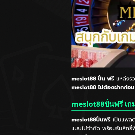
meslot88 ปั่น ฟรี
แหล่งรว
meslot88 ไม่ต้องฝากก่อน ไ
meslot88ปั่นฟรี เก
meslot88ปั่นฟรี
เป็นแพลตฟ
แบบไม่จำกัด พร้อมรับสิทธิ์