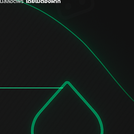
่นสล็อตฟรี
โดยไม่ต้องฝาก