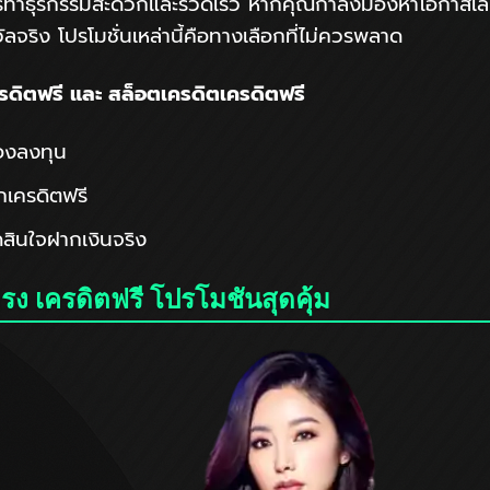
รทำธุรกรรมสะดวกและรวดเร็ว หากคุณกำลังมองหาโอกาสเล
วัลจริง โปรโมชั่นเหล่านี้คือทางเลือกที่ไม่ควรพลาด
รดิตฟรี และ สล็อตเครดิตเครดิตฟรี
้องลงทุน
ากเครดิตฟรี
สินใจฝากเงินจริง
รง เครดิตฟรี โปรโมชันสุดคุ้ม