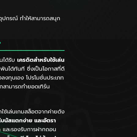
กอุปกรณ์ ทำให้สามารถสนุก
?
่นได้รับ
เครดิตสำหรับใช้เล่น
นได้ทันที ซึ่งเป็นโอกาสที่ดี
องลงทุนเอง โปรโมชั่นประเภท
กสามารถทำยอดเทิร์น
ใช้เล่นเกมสล็อตจากค่ายดัง
โบนัสแตกง่าย และอัตรา
ำ
และรองรับการฝากถอน