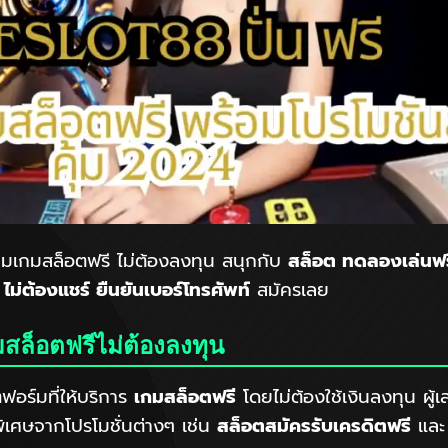
มเกมสล็อตฟรี ไม่ต้องลงทุน สนุกกับ
สล็อต ทดลองเล่นฟร
ม่ต้องแชร์ ยืนยันเบอร์โทรศัพท์
สมัครเลย
มสล็อตฟรีไม่ต้องลงทุน
อร์มที่ให้บริการ
เกมสล็อตฟรี
โดยไม่ต้องใช้เงินลงทุน ผู
พิเศษจากโปรโมชั่นต่างๆ เช่น
สล็อตสมัครรับเครดิตฟรี
แล