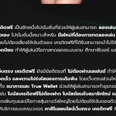
ดิตฟรี
เป็นอีกหนึ่งโปรโมชั่นที่ช่วยให้ผู้เล่นสามารถ
ลองเล่น
ัวเอง
โปรโมชั่นนี้เหมาะสำหรับ
มือใหม่ที่ต้องการทดลองเล่น
ไม่ต้องเสี่ยงใช้เงินตัวเอง เครดิตฟรีที่ได้รับสามารถนำไปใ
ยอดนิยม
ทำให้ผู้เล่นมีโอกาสทดลองระบบเกม ศึกษาฟีเจอร์ แ
ว็บตรง เครดิตฟรี
ยังมีข้อดีตรงที่
ไม่ต้องผ่านเอเย่นต์
ทำให้
ดเร็ว และความโปร่งใสของการเดิมพัน
โดยเว็บตรงส่วนให
ั้ง
ธนาคารและ True Wallet
ช่วยให้ผู้เล่นสามารถทำธุรก
เช่น
โบนัสเครดิตฟรีไม่ต้องฝาก โบนัสต้อนรับสมาชิกใหม่
มารถเพิ่มทุนและมีโอกาสลุ้นรางวัลใหญ่โดยไม่ต้องใช้เงินขอ
ละให้บริการแบบครบวงจร
คาสิโนออนไลน์เว็บตรง เครดิตฟรี
ค