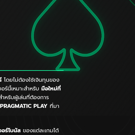
ี
โดยไม่ต้องใช้เงินทุนของ
อร์นี้เหมาะสำหรับ
มือใหม่ที่
หรับผู้เล่นที่ต้องการ
ะ PRAGMATIC PLAY
ที่มา
จอร์โบนัส
ของแต่ละเกมได้