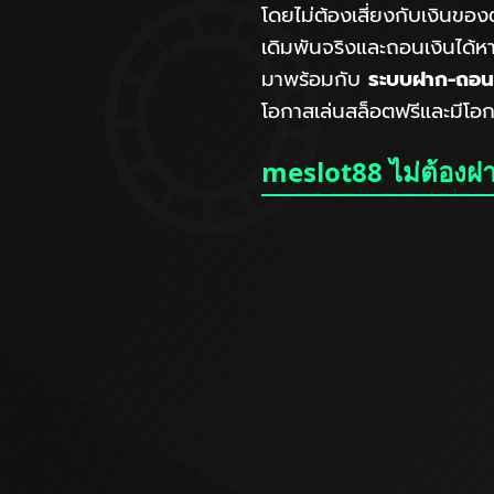
โดยไม่ต้องเสี่ยงกับเงินของ
เดิมพันจริงและถอนเงินได้ห
มาพร้อมกับ
ระบบฝาก-ถอนอัต
โอกาสเล่นสล็อตฟรีและมีโอกา
meslot88 ไม่ต้องฝากก