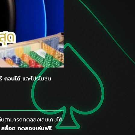
ี ถอนได้
และโปรโมชัน
้เล่นสามารถทดลองเล่นเกมได้
ะ
สล็อต ทดลองเล่นฟรี